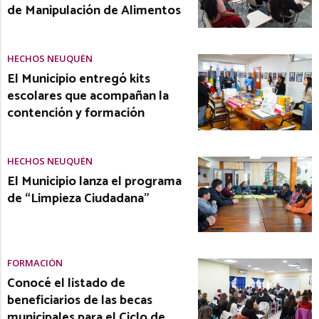
de Manipulación de Alimentos
HECHOS NEUQUÉN
El Municipio entregó kits
escolares que acompañan la
contención y formación
HECHOS NEUQUÉN
El Municipio lanza el programa
de “Limpieza Ciudadana”
FORMACIÓN
Conocé el listado de
beneficiarios de las becas
municipales para el Ciclo de