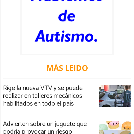
MÁS LEIDO
Rige la nueva VTV y se puede
realizar en talleres mecánicos
habilitados en todo el país
Advierten sobre un juguete que
podría provocar un riesgo