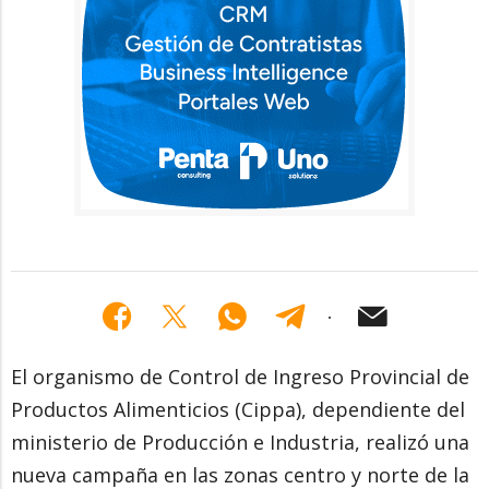
El organismo de Control de Ingreso Provincial de
Productos Alimenticios (Cippa), dependiente del
ministerio de Producción e Industria, realizó una
nueva campaña en las zonas centro y norte de la