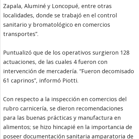
Zapala, Aluminé y Loncopué, entre otras
localidades, donde se trabajó en el control
sanitario y bromatológico en comercios
transportes”.
Puntualizó que de los operativos surgieron 128
actuaciones, de las cuales 4 fueron con
intervención de mercadería. “Fueron decomisado
61 caprinos”, informó Piotti.
Con respecto a la inspección en comercios del
rubro carnicería, se dieron recomendaciones
para las buenas prácticas y manufactura en
alimentos; se hizo hincapié en la importancia de
poseer documentación sanitaria amparatoria de