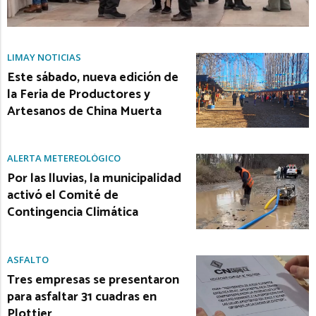
LIMAY NOTICIAS
Este sábado, nueva edición de
la Feria de Productores y
Artesanos de China Muerta
ALERTA METEREOLÓGICO
Por las lluvias, la municipalidad
activó el Comité de
Contingencia Climática
ASFALTO
Tres empresas se presentaron
para asfaltar 31 cuadras en
Plottier