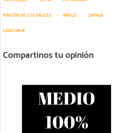
RINCÓN DE LOS SAUCES
AÑELO
ZAPALA
LONCOPUÉ
Compartinos tu opinión