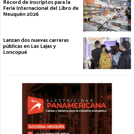
Récord de inscriptos para la
Feria Internacional del Libro de
Neuquén 2026
Lanzan dos nuevas carreras
públicas en Las Lajas y
Loncopué