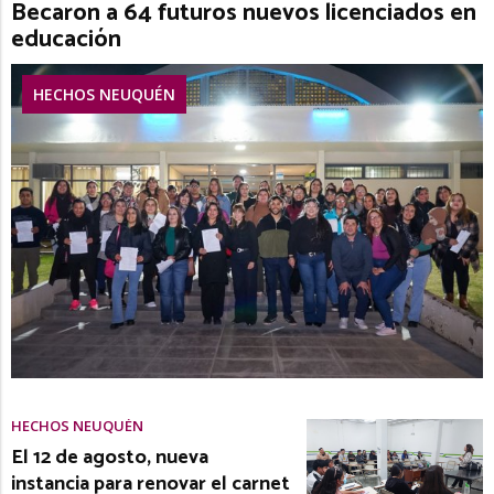
Becaron a 64 futuros nuevos licenciados en
educación
HECHOS NEUQUÉN
HECHOS NEUQUÉN
El 12 de agosto, nueva
instancia para renovar el carnet