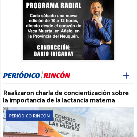
Realizaron charla de concientización sobre
la importancia de la lactancia materna
PERIÓDICO RINCÓN