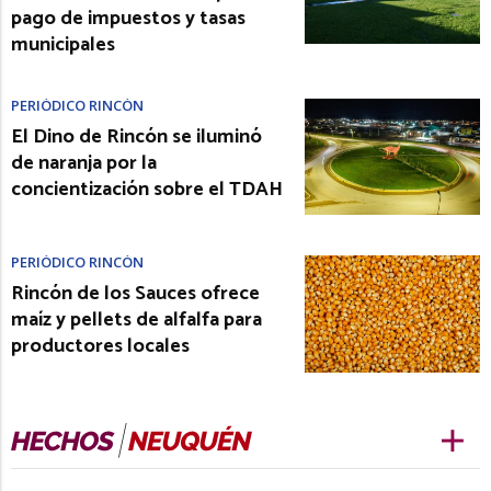
pago de impuestos y tasas
municipales
PERIÓDICO RINCÓN
El Dino de Rincón se iluminó
de naranja por la
concientización sobre el TDAH
PERIÓDICO RINCÓN
Rincón de los Sauces ofrece
maíz y pellets de alfalfa para
productores locales