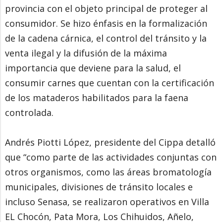
provincia con el objeto principal de proteger al
consumidor. Se hizo énfasis en la formalización
de la cadena cárnica, el control del tránsito y la
venta ilegal y la difusión de la máxima
importancia que deviene para la salud, el
consumir carnes que cuentan con la certificación
de los mataderos habilitados para la faena
controlada.
Andrés Piotti López, presidente del Cippa detalló
que “como parte de las actividades conjuntas con
otros organismos, como las áreas bromatología
municipales, divisiones de tránsito locales e
incluso Senasa, se realizaron operativos en Villa
EL Chocón, Pata Mora, Los Chihuidos, Añelo,