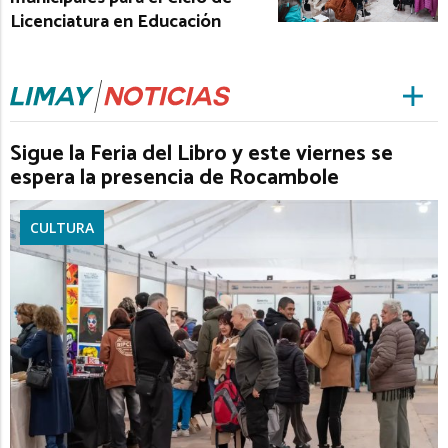
Licenciatura en Educación
Sigue la Feria del Libro y este viernes se
espera la presencia de Rocambole
CULTURA