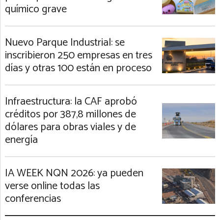
químico grave
Nuevo Parque Industrial: se
inscribieron 250 empresas en tres
días y otras 100 están en proceso
Infraestructura: la CAF aprobó
créditos por 387,8 millones de
dólares para obras viales y de
energía
IA WEEK NQN 2026: ya pueden
verse online todas las
conferencias