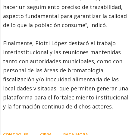
hacer un seguimiento preciso de trazabilidad,
aspecto fundamental para garantizar la calidad
de lo que la población consume”, indicó.
Finalmente, Piotti López destacó el trabajo
interinstitucional y las reuniones mantenidas
tanto con autoridades municipales, como con
personal de las áreas de bromatología,
fiscalización y/o inocuidad alimentaria de las
localidades visitadas, que permiten generar una
plataforma para el fortalecimiento institucional
y la formación continua de dichos actores.
CONTROLES
CIPPA
PATA MORA