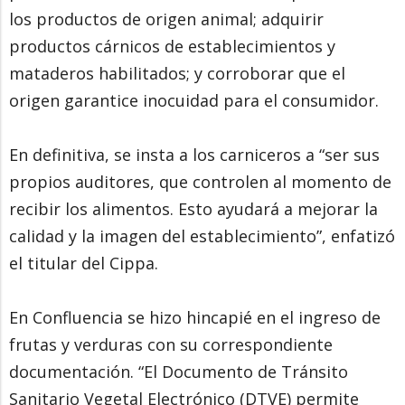
los productos de origen animal; adquirir
productos cárnicos de establecimientos y
mataderos habilitados; y corroborar que el
origen garantice inocuidad para el consumidor.
En definitiva, se insta a los carniceros a “ser sus
propios auditores, que controlen al momento de
recibir los alimentos. Esto ayudará a mejorar la
calidad y la imagen del establecimiento”, enfatizó
el titular del Cippa.
En Confluencia se hizo hincapié en el ingreso de
frutas y verduras con su correspondiente
documentación. “El Documento de Tránsito
Sanitario Vegetal Electrónico (DTVE) permite