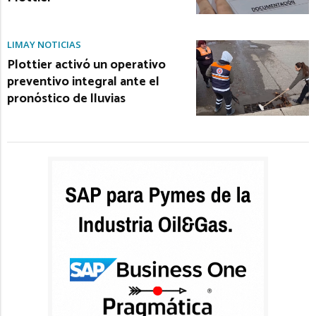
LIMAY NOTICIAS
Plottier activó un operativo
preventivo integral ante el
pronóstico de lluvias