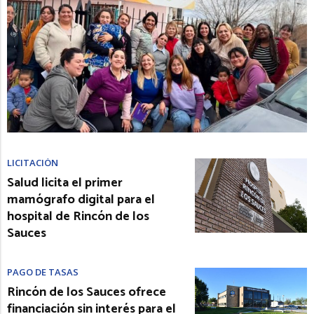
LICITACIÓN
Salud licita el primer
mamógrafo digital para el
hospital de Rincón de los
Sauces
PAGO DE TASAS
Rincón de los Sauces ofrece
financiación sin interés para el