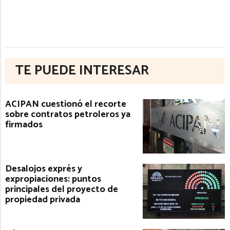
TE PUEDE INTERESAR
ACIPAN cuestionó el recorte
sobre contratos petroleros ya
firmados
Desalojos exprés y
expropiaciones: puntos
principales del proyecto de
propiedad privada