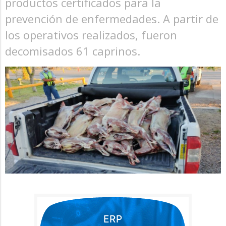
productos certificados para la
prevención de enfermedades. A partir de
los operativos realizados, fueron
decomisados 61 caprinos.