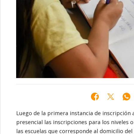
Luego de la primera instancia de inscripción
presencial las inscripciones para los niveles 
las escuelas que corresponde al domicilio del 