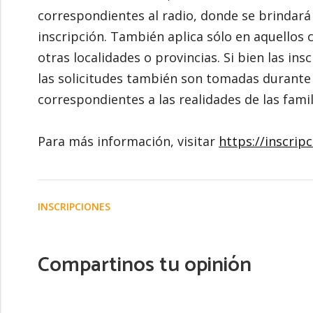
correspondientes al radio, donde se brindar
inscripción. También aplica sólo en aquellos
otras localidades o provincias. Si bien las in
las solicitudes también son tomadas durante
correspondientes a las realidades de las famil
Para más información, visitar
https://inscrip
INSCRIPCIONES
Compartinos tu opinión