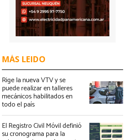
MÁS LEIDO
Rige la nueva VTV y se
puede realizar en talleres
mecánicos habilitados en
todo el país
El Registro Civil Móvil definió
su cronograma para la