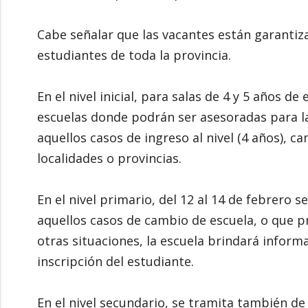
Cabe señalar que las vacantes están garantiza
estudiantes de toda la provincia.
En el nivel inicial, para salas de 4 y 5 años d
escuelas donde podrán ser asesoradas para la
aquellos casos de ingreso al nivel (4 años), 
localidades o provincias.
En el nivel primario, del 12 al 14 de febrero s
aquellos casos de cambio de escuela, o que pr
otras situaciones, la escuela brindará informa
inscripción del estudiante.
En el nivel secundario, se tramita también de