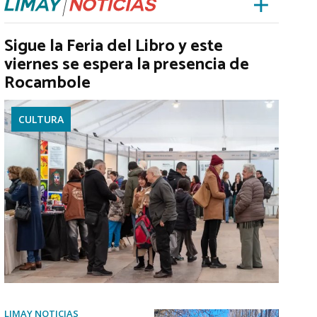
Sigue la Feria del Libro y este
viernes se espera la presencia de
Rocambole
CULTURA
LIMAY NOTICIAS