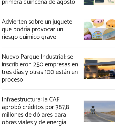
primera quincena de agosto
Advierten sobre un juguete
que podría provocar un
riesgo químico grave
Nuevo Parque Industrial: se
inscribieron 250 empresas en
tres días y otras 100 están en
proceso
Infraestructura: la CAF
aprobó créditos por 387,8
millones de dólares para
obras viales y de energía