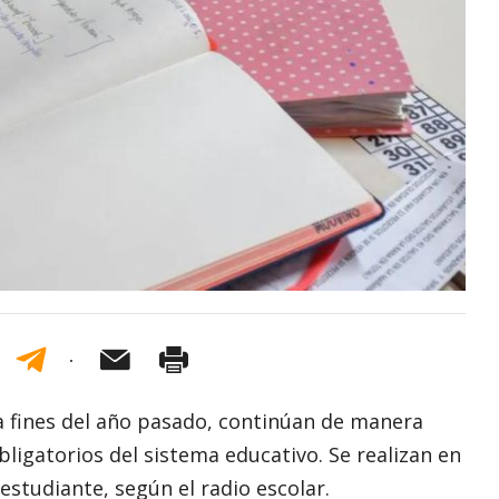
 a fines del año pasado, continúan de manera
obligatorios del sistema educativo. Se realizan en
estudiante, según el radio escolar.