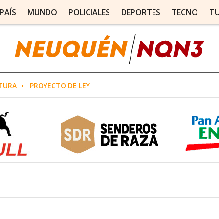
PAÍS
MUNDO
POLICIALES
DEPORTES
TECNO
T
TURA
PROYECTO DE LEY