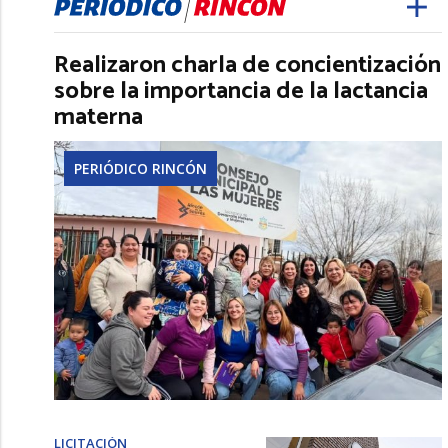
Realizaron charla de concientización
sobre la importancia de la lactancia
materna
PERIÓDICO RINCÓN
LICITACIÓN