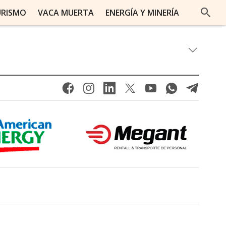
URISMO
VACA MUERTA
ENERGÍA Y MINERÍA