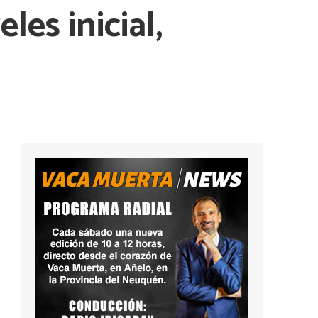
les inicial,