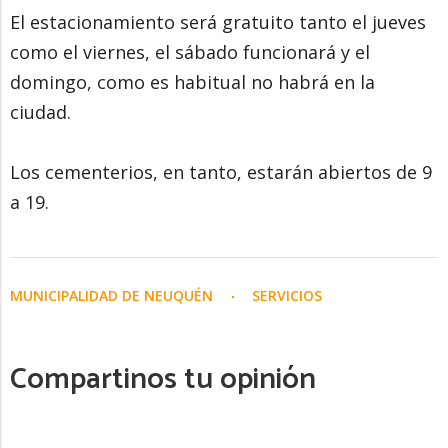
El estacionamiento será gratuito tanto el jueves
como el viernes, el sábado funcionará y el
domingo, como es habitual no habrá en la
ciudad.
Los cementerios, en tanto, estarán abiertos de 9
a 19.
MUNICIPALIDAD DE NEUQUÉN
SERVICIOS
Compartinos tu opinión