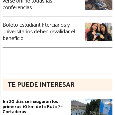
verse online todas las
conferencias
Boleto Estudiantil: terciarios y
universitarios deben revalidar el
beneficio
TE PUEDE INTERESAR
En 20 días se inauguran los
primeros 10 km de la Ruta 7 -
Cortaderas