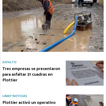
ASFALTO
Tres empresas se presentaron
para asfaltar 31 cuadras en
Plottier
LIMAY NOTICIAS
Plottier activó un operativo