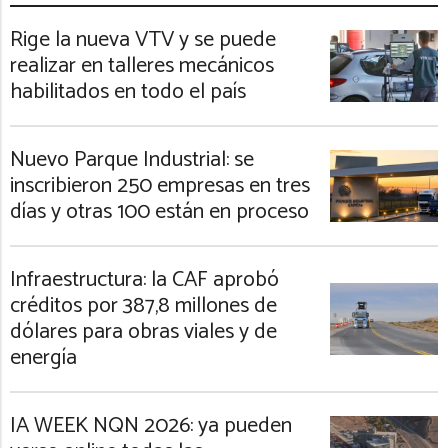
Rige la nueva VTV y se puede
realizar en talleres mecánicos
habilitados en todo el país
Nuevo Parque Industrial: se
inscribieron 250 empresas en tres
días y otras 100 están en proceso
Infraestructura: la CAF aprobó
créditos por 387,8 millones de
dólares para obras viales y de
energía
IA WEEK NQN 2026: ya pueden