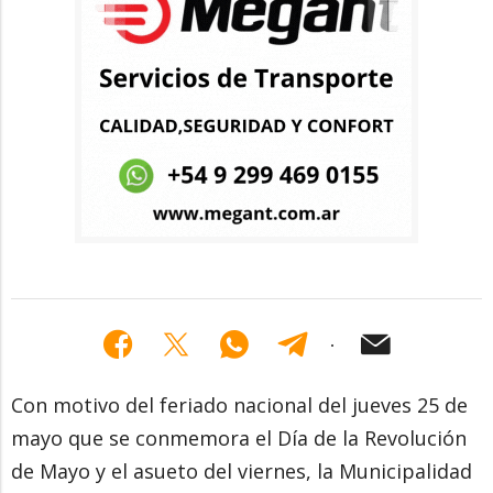
Con motivo del feriado nacional del jueves 25 de
mayo que se conmemora el Día de la Revolución
de Mayo y el asueto del viernes, la Municipalidad