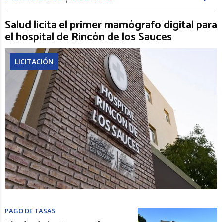
Salud licita el primer mamógrafo digital para
el hospital de Rincón de los Sauces
LICITACIÓN
PAGO DE TASAS