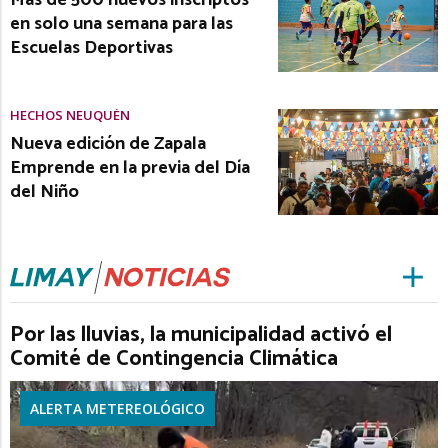
en solo una semana para las
Escuelas Deportivas
HECHOS NEUQUÉN
Nueva edición de Zapala
Emprende en la previa del Día
del Niño
Por las lluvias, la municipalidad activó el
Comité de Contingencia Climática
ALERTA METEREOLÓGICO