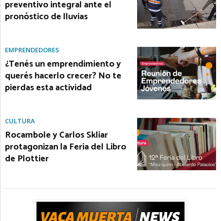
preventivo integral ante el
pronóstico de lluvias
EMPRENDEDORES
¿Tenés un emprendimiento y
querés hacerlo crecer? No te
pierdas esta actividad
CULTURA
Rocambole y Carlos Skliar
protagonizan la Feria del Libro
de Plottier