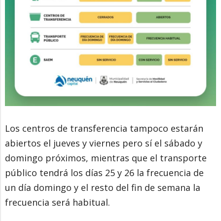
Los centros de transferencia tampoco estarán
abiertos el jueves y viernes pero sí el sábado y
domingo próximos, mientras que el transporte
público tendrá los días 25 y 26 la frecuencia de
un día domingo y el resto del fin de semana la
frecuencia será habitual.