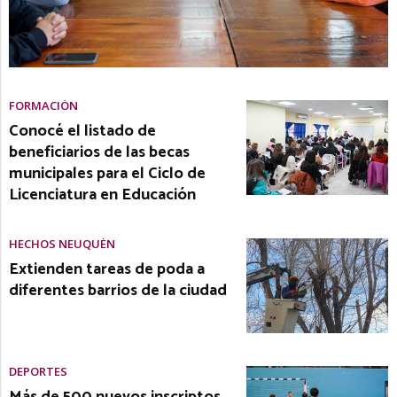
FORMACIÓN
Conocé el listado de
beneficiarios de las becas
municipales para el Ciclo de
Licenciatura en Educación
HECHOS NEUQUÉN
Extienden tareas de poda a
diferentes barrios de la ciudad
DEPORTES
Más de 500 nuevos inscriptos