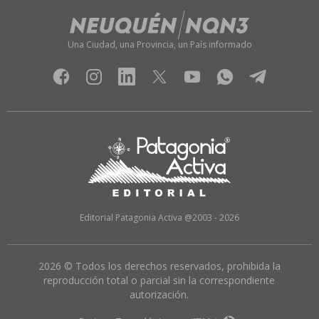
Una Ciudad, una Provincia, un País informado
Editorial Patagonia Activa @2003 - 2026
2026 © Todos los derechos reservados, prohibida la
reproducción total o parcial sin la correspondiente
autorización.