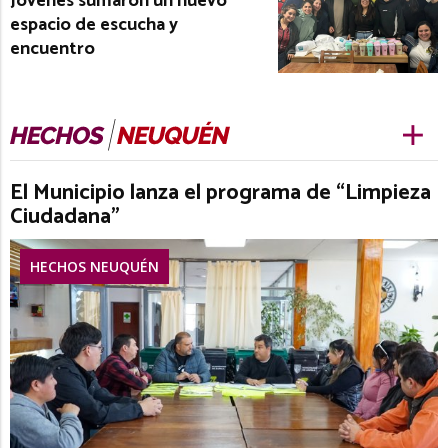
Jóvenes sumaron un nuevo
espacio de escucha y
encuentro
El Municipio lanza el programa de “Limpieza
Ciudadana”
HECHOS NEUQUÉN