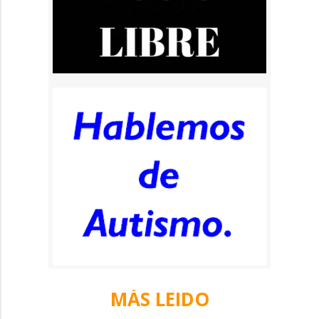
MÁS LEIDO