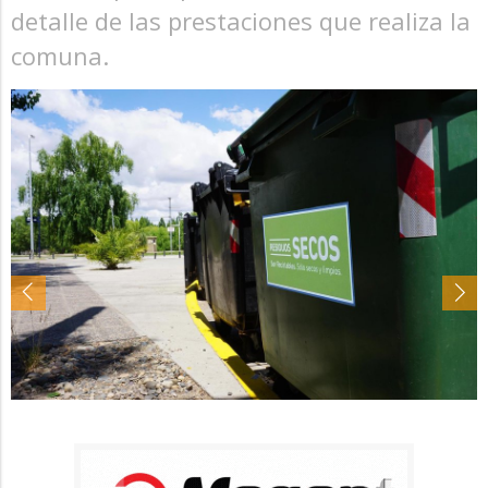
detalle de las prestaciones que realiza la
comuna.