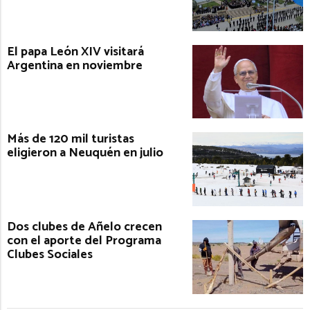
El papa León XIV visitará
Argentina en noviembre
Más de 120 mil turistas
eligieron a Neuquén en julio
Dos clubes de Añelo crecen
con el aporte del Programa
Clubes Sociales