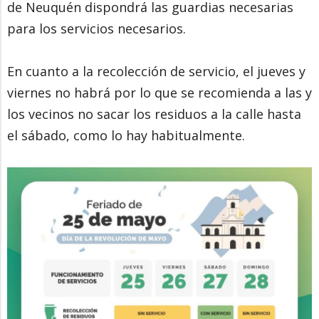
de Neuquén dispondrá las guardias necesarias
para los servicios necesarios.
En cuanto a la recolección de servicio, el jueves y
viernes no habrá por lo que se recomienda a las y
los vecinos no sacar los residuos a la calle hasta
el sábado, como lo hay habitualmente.