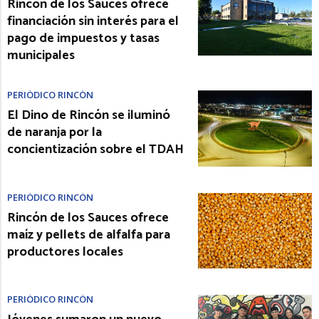
Rincón de los Sauces ofrece
financiación sin interés para el
pago de impuestos y tasas
municipales
PERIÓDICO RINCÓN
El Dino de Rincón se iluminó
de naranja por la
concientización sobre el TDAH
PERIÓDICO RINCÓN
Rincón de los Sauces ofrece
maíz y pellets de alfalfa para
productores locales
PERIÓDICO RINCÓN