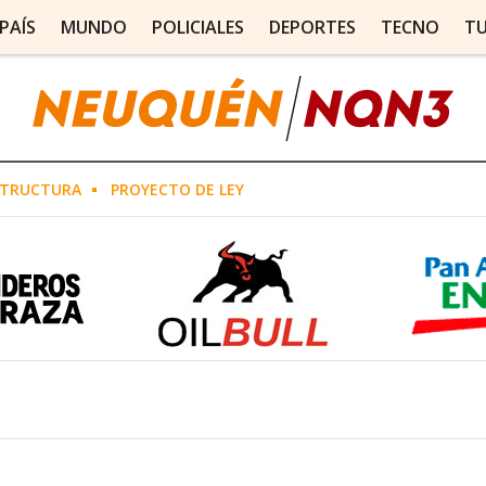
PAÍS
MUNDO
POLICIALES
DEPORTES
TECNO
T
STRUCTURA
PROYECTO DE LEY