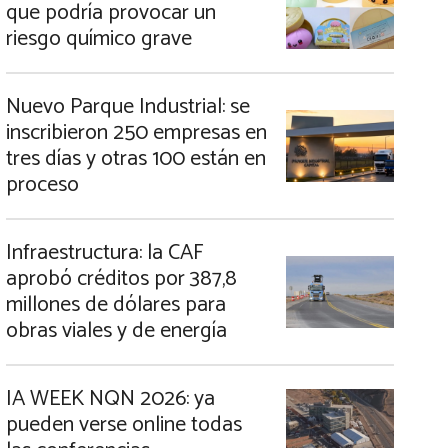
que podría provocar un
riesgo químico grave
Nuevo Parque Industrial: se
inscribieron 250 empresas en
tres días y otras 100 están en
proceso
Infraestructura: la CAF
aprobó créditos por 387,8
millones de dólares para
obras viales y de energía
IA WEEK NQN 2026: ya
pueden verse online todas