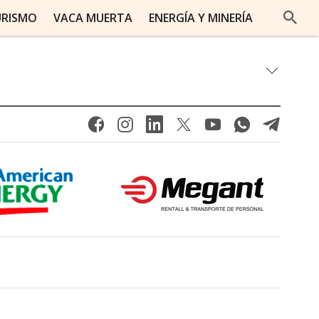
URISMO
VACA MUERTA
ENERGÍA Y MINERÍA