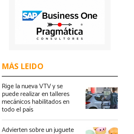
MÁS LEIDO
Rige la nueva VTV y se
puede realizar en talleres
mecánicos habilitados en
todo el país
Advierten sobre un juguete