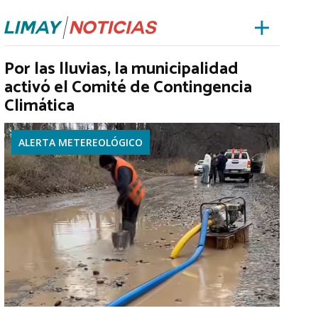
Por las lluvias, la municipalidad
activó el Comité de Contingencia
Climática
ALERTA METEREOLÓGICO