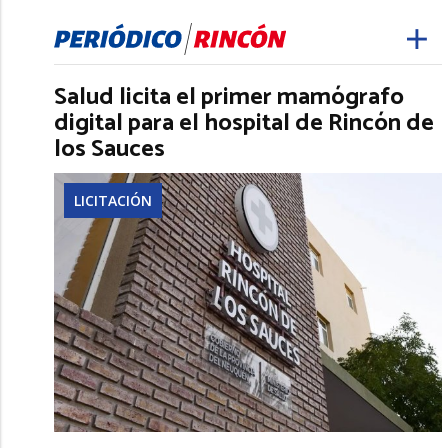
Salud licita el primer mamógrafo
digital para el hospital de Rincón de
los Sauces
LICITACIÓN