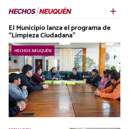
El Municipio lanza el programa de
“Limpieza Ciudadana”
HECHOS NEUQUÉN