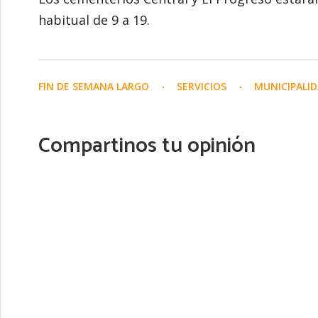
habitual de 9 a 19.
FIN DE SEMANA LARGO
SERVICIOS
MUNICIPALI
Compartinos tu opinión