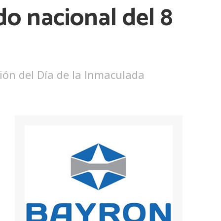
do nacional del 8
ión del Día de la Inmaculada