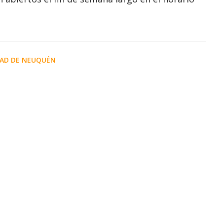
DAD DE NEUQUÉN