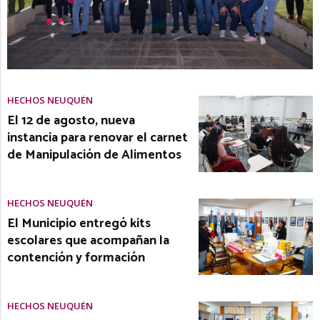
HECHOS NEUQUÉN
El 12 de agosto, nueva
instancia para renovar el carnet
de Manipulación de Alimentos
HECHOS NEUQUÉN
El Municipio entregó kits
escolares que acompañan la
contención y formación
HECHOS NEUQUÉN