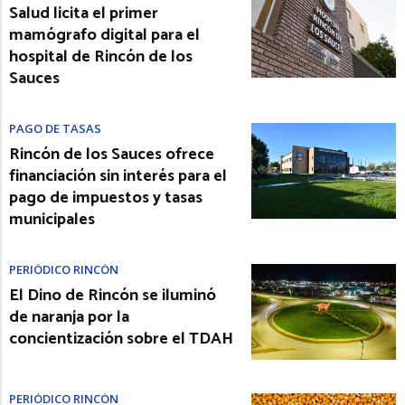
Salud licita el primer
mamógrafo digital para el
hospital de Rincón de los
Sauces
PAGO DE TASAS
Rincón de los Sauces ofrece
financiación sin interés para el
pago de impuestos y tasas
municipales
PERIÓDICO RINCÓN
El Dino de Rincón se iluminó
de naranja por la
concientización sobre el TDAH
PERIÓDICO RINCÓN