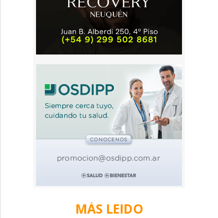
MÁS LEIDO