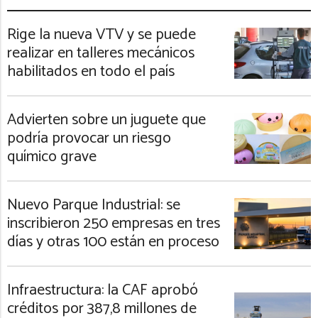
Rige la nueva VTV y se puede
realizar en talleres mecánicos
habilitados en todo el país
Advierten sobre un juguete que
podría provocar un riesgo
químico grave
Nuevo Parque Industrial: se
inscribieron 250 empresas en tres
días y otras 100 están en proceso
Infraestructura: la CAF aprobó
créditos por 387,8 millones de