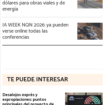
dólares para obras viales y de
energía
IA WEEK NQN 2026: ya pueden
verse online todas las
conferencias
TE PUEDE INTERESAR
Desalojos exprés y
expropiaciones: puntos
principales del proyecto de