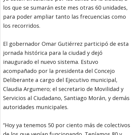
los que se sumarán este mes otras 60 unidades,
para poder ampliar tanto las frecuencias como
los recorridos.
El gobernador Omar Gutiérrez participó de esta
jornada histórica para la ciudad y dejó
inaugurado el nuevo sistema. Estuvo
acompañado por la presidenta del Concejo
Deliberante a cargo del Ejecutivo municipal,
Claudia Argumero; el secretario de Movilidad y
Servicios al Ciudadano, Santiago Morán, y demás
autoridades municipales.
“Hoy ya tenemos 50 por ciento más de colectivos
de los que venían funcionando. Teníamos 80 y