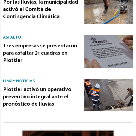
Por las lluvias, la municipalidad
activó el Comité de
Contingencia Climática
ASFALTO
Tres empresas se presentaron
para asfaltar 31 cuadras en
Plottier
LIMAY NOTICIAS
Plottier activó un operativo
preventivo integral ante el
pronóstico de lluvias