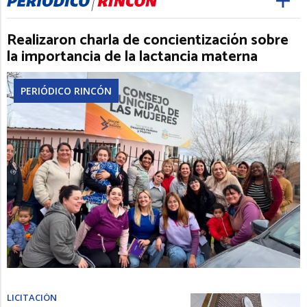
Realizaron charla de concientización sobre
la importancia de la lactancia materna
PERIÓDICO RINCÓN
LICITACIÓN