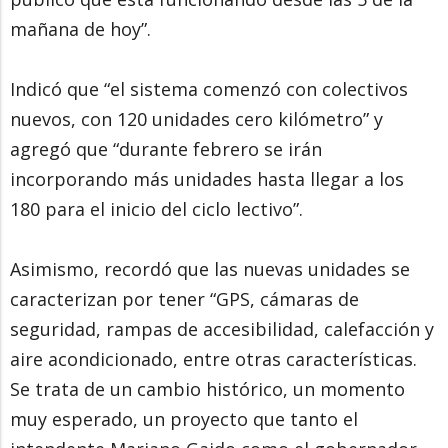
mañana de hoy”.
Indicó que “el sistema comenzó con colectivos
nuevos, con 120 unidades cero kilómetro” y
agregó que “durante febrero se irán
incorporando más unidades hasta llegar a los
180 para el inicio del ciclo lectivo”.
Asimismo, recordó que las nuevas unidades se
caracterizan por tener “GPS, cámaras de
seguridad, rampas de accesibilidad, calefacción y
aire acondicionado, entre otras características.
Se trata de un cambio histórico, un momento
muy esperado, un proyecto que tanto el