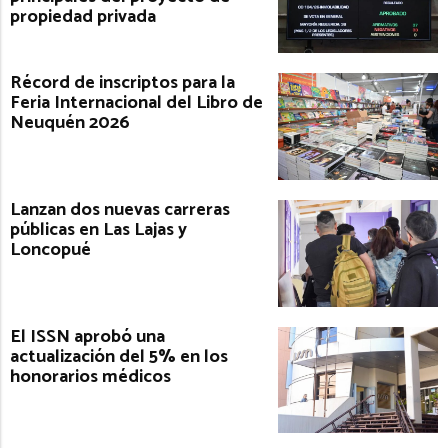
propiedad privada
Récord de inscriptos para la
Feria Internacional del Libro de
Neuquén 2026
Lanzan dos nuevas carreras
públicas en Las Lajas y
Loncopué
El ISSN aprobó una
actualización del 5% en los
honorarios médicos