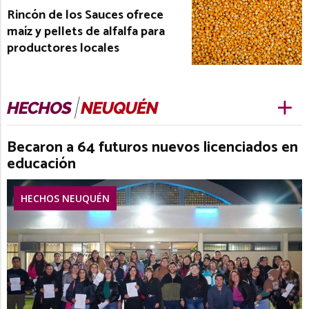
Rincón de los Sauces ofrece
maíz y pellets de alfalfa para
productores locales
Becaron a 64 futuros nuevos licenciados en
educación
HECHOS NEUQUÉN