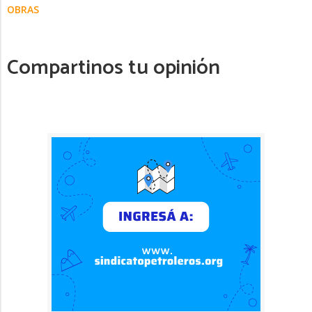
OBRAS
Compartinos tu opinión