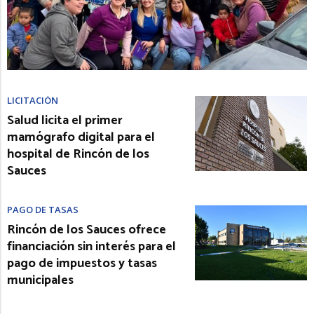
LICITACIÓN
Salud licita el primer
mamógrafo digital para el
hospital de Rincón de los
Sauces
PAGO DE TASAS
Rincón de los Sauces ofrece
financiación sin interés para el
pago de impuestos y tasas
municipales