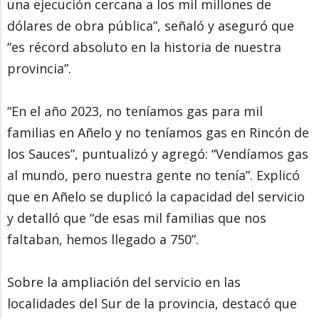
una ejecución cercana a los mil millones de
dólares de obra pública”, señaló y aseguró que
“es récord absoluto en la historia de nuestra
provincia”.
“En el año 2023, no teníamos gas para mil
familias en Añelo y no teníamos gas en Rincón de
los Sauces”, puntualizó y agregó: “Vendíamos gas
al mundo, pero nuestra gente no tenía”. Explicó
que en Añelo se duplicó la capacidad del servicio
y detalló que “de esas mil familias que nos
faltaban, hemos llegado a 750”.
Sobre la ampliación del servicio en las
localidades del Sur de la provincia, destacó que