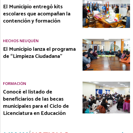
El Municipio entregó kits
escolares que acompañan la
contención y formación
HECHOS NEUQUÉN
El Municipio lanza el programa
de “Limpieza Ciudadana”
FORMACIÓN
Conocé el listado de
beneficiarios de las becas
municipales para el Ciclo de
Licenciatura en Educación