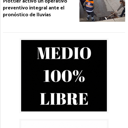
Plottier activó un operativo
preventivo integral ante el
pronóstico de lluvias