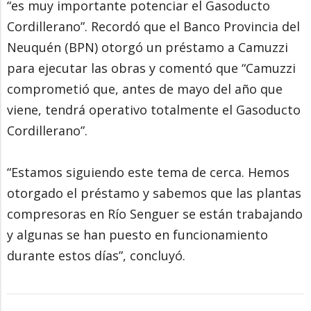
“es muy importante potenciar el Gasoducto
Cordillerano”. Recordó que el Banco Provincia del
Neuquén (BPN) otorgó un préstamo a Camuzzi
para ejecutar las obras y comentó que “Camuzzi
comprometió que, antes de mayo del año que
viene, tendrá operativo totalmente el Gasoducto
Cordillerano”.
“Estamos siguiendo este tema de cerca. Hemos
otorgado el préstamo y sabemos que las plantas
compresoras en Río Senguer se están trabajando
y algunas se han puesto en funcionamiento
durante estos días”, concluyó.