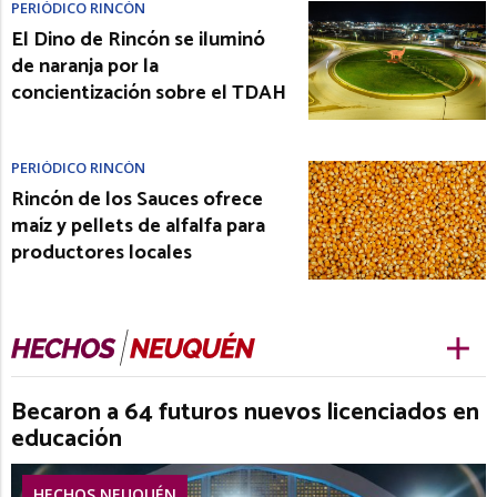
PERIÓDICO RINCÓN
El Dino de Rincón se iluminó
de naranja por la
concientización sobre el TDAH
PERIÓDICO RINCÓN
Rincón de los Sauces ofrece
maíz y pellets de alfalfa para
productores locales
Becaron a 64 futuros nuevos licenciados en
educación
HECHOS NEUQUÉN