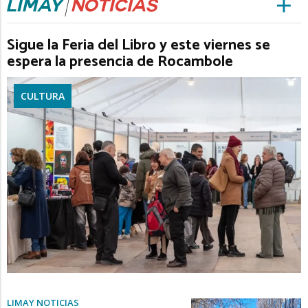
Sigue la Feria del Libro y este viernes se
espera la presencia de Rocambole
CULTURA
LIMAY NOTICIAS