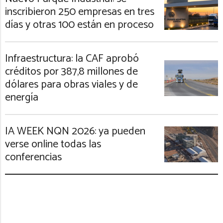
inscribieron 250 empresas en tres
días y otras 100 están en proceso
Infraestructura: la CAF aprobó
créditos por 387,8 millones de
dólares para obras viales y de
energía
IA WEEK NQN 2026: ya pueden
verse online todas las
conferencias