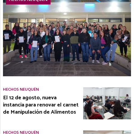
HECHOS NEUQUÉN
El 12 de agosto, nueva
instancia para renovar el carnet
de Manipulación de Alimentos
HECHOS NEUQUÉN