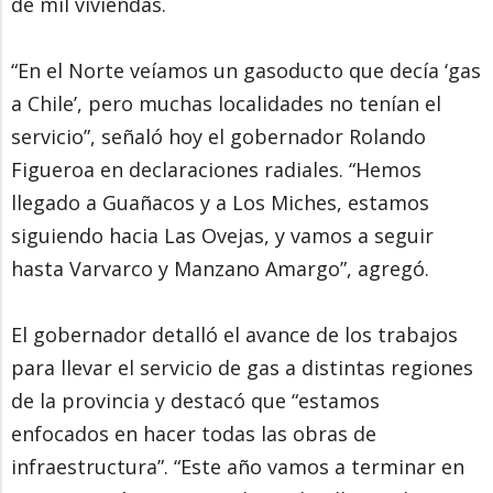
de mil viviendas.
“En el Norte veíamos un gasoducto que decía ‘gas
a Chile’, pero muchas localidades no tenían el
servicio”, señaló hoy el gobernador Rolando
Figueroa en declaraciones radiales. “Hemos
llegado a Guañacos y a Los Miches, estamos
siguiendo hacia Las Ovejas, y vamos a seguir
hasta Varvarco y Manzano Amargo”, agregó.
El gobernador detalló el avance de los trabajos
para llevar el servicio de gas a distintas regiones
de la provincia y destacó que “estamos
enfocados en hacer todas las obras de
infraestructura”. “Este año vamos a terminar en