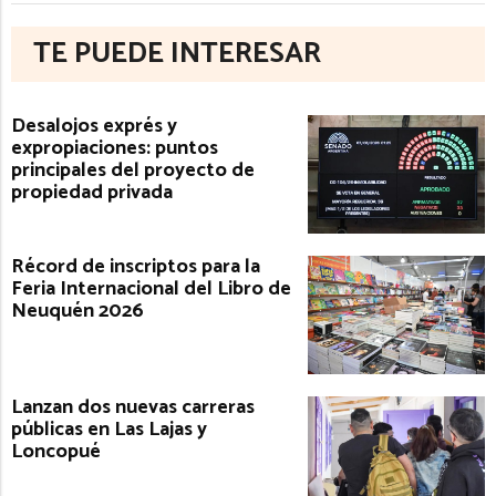
TE PUEDE INTERESAR
Desalojos exprés y
expropiaciones: puntos
principales del proyecto de
propiedad privada
Récord de inscriptos para la
Feria Internacional del Libro de
Neuquén 2026
Lanzan dos nuevas carreras
públicas en Las Lajas y
Loncopué