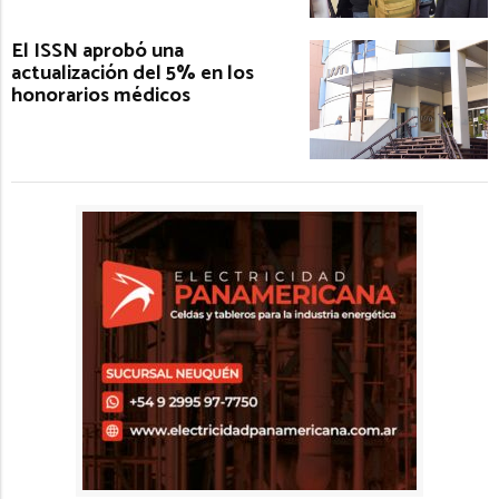
El ISSN aprobó una
actualización del 5% en los
honorarios médicos