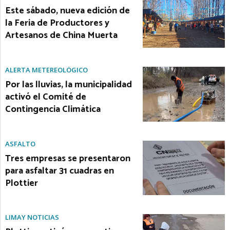
Este sábado, nueva edición de
la Feria de Productores y
Artesanos de China Muerta
ALERTA METEREOLÓGICO
Por las lluvias, la municipalidad
activó el Comité de
Contingencia Climática
ASFALTO
Tres empresas se presentaron
para asfaltar 31 cuadras en
Plottier
LIMAY NOTICIAS