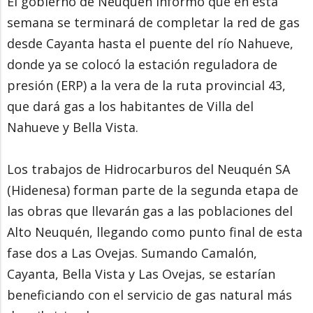
El gobierno de Neuquén informó que en esta
semana se terminará de completar la red de gas
desde Cayanta hasta el puente del río Nahueve,
donde ya se colocó la estación reguladora de
presión (ERP) a la vera de la ruta provincial 43,
que dará gas a los habitantes de Villa del
Nahueve y Bella Vista.
Los trabajos de Hidrocarburos del Neuquén SA
(Hidenesa) forman parte de la segunda etapa de
las obras que llevarán gas a las poblaciones del
Alto Neuquén, llegando como punto final de esta
fase dos a Las Ovejas. Sumando Camalón,
Cayanta, Bella Vista y Las Ovejas, se estarían
beneficiando con el servicio de gas natural más