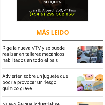
MÁS LEIDO
Rige la nueva VTV y se puede
realizar en talleres mecánicos
habilitados en todo el país
Advierten sobre un juguete que
podría provocar un riesgo
químico grave
Nuevo Parque Industrial: se