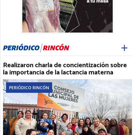
Realizaron charla de concientización sobre
la importancia de la lactancia materna
PERIÓDICO RINCÓN