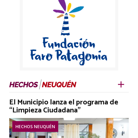
El Municipio lanza el programa de
“Limpieza Ciudadana”
HECHOS NEUQUÉN