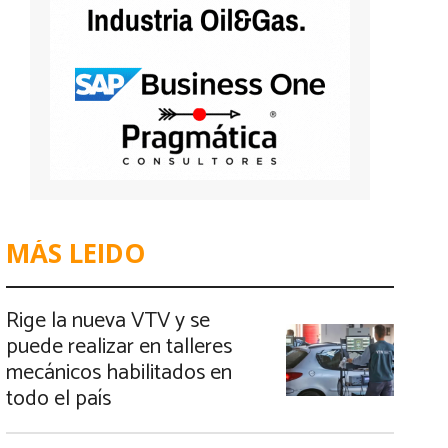
MÁS LEIDO
Rige la nueva VTV y se
puede realizar en talleres
mecánicos habilitados en
todo el país