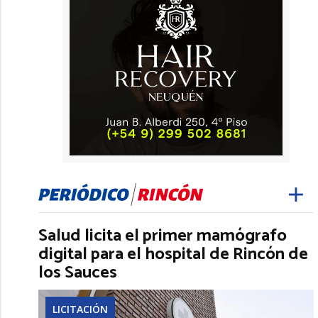
Salud licita el primer mamógrafo
digital para el hospital de Rincón de
los Sauces
LICITACIÓN