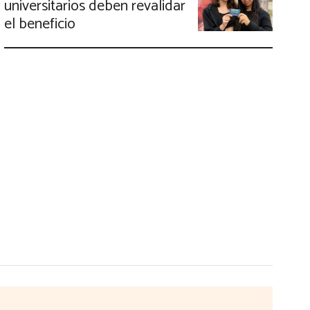
universitarios deben revalidar
el beneficio