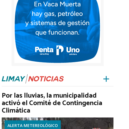
Por las lluvias, la municipalidad
activó el Comité de Contingencia
Climática
ALERTA METEREOLÓGICO