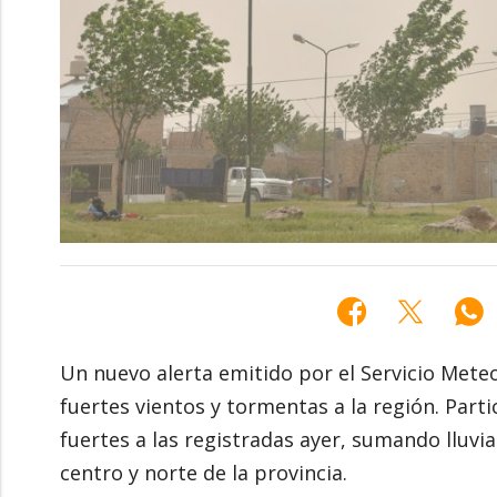
Un nuevo alerta emitido por el Servicio Meteo
fuertes vientos y tormentas a la región. Par
fuertes a las registradas ayer, sumando lluvia
centro y norte de la provincia.