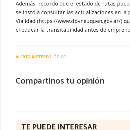
Además, recordó que el estado de rutas puede 
se instó a consultar las actualizaciones en la 
Vialidad (https://www.dpvneuquen.gov.ar/) q
chequear la transitabilidad antes de emprende
ALERTA METEREOLÓGICO
Compartinos tu opinión
TE PUEDE INTERESAR