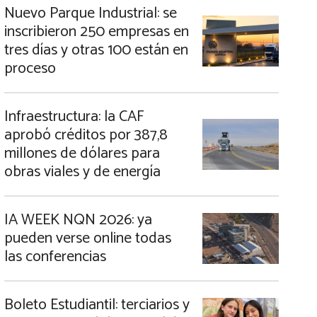
Nuevo Parque Industrial: se
inscribieron 250 empresas en
tres días y otras 100 están en
proceso
Infraestructura: la CAF
aprobó créditos por 387,8
millones de dólares para
obras viales y de energía
IA WEEK NQN 2026: ya
pueden verse online todas
las conferencias
Boleto Estudiantil: terciarios y