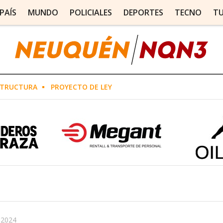
PAÍS
MUNDO
POLICIALES
DEPORTES
TECNO
T
STRUCTURA
PROYECTO DE LEY
 2024