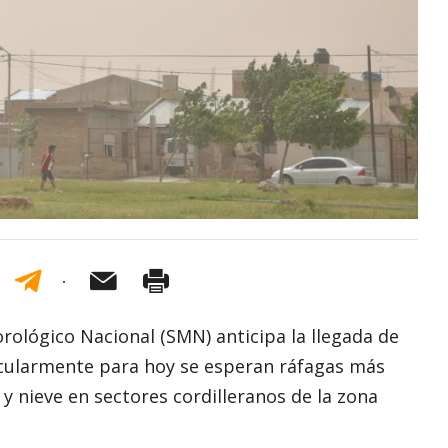
rológico Nacional (SMN) anticipa la llegada de
ticularmente para hoy se esperan ráfagas más
 y nieve en sectores cordilleranos de la zona