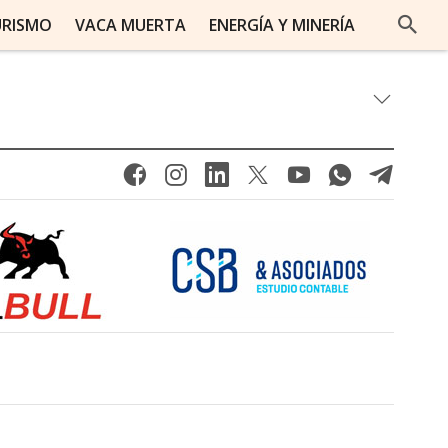
URISMO
VACA MUERTA
ENERGÍA Y MINERÍA