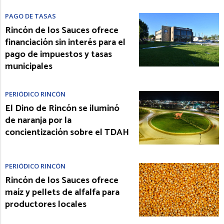
PAGO DE TASAS
Rincón de los Sauces ofrece
financiación sin interés para el
pago de impuestos y tasas
municipales
PERIÓDICO RINCÓN
El Dino de Rincón se iluminó
de naranja por la
concientización sobre el TDAH
PERIÓDICO RINCÓN
Rincón de los Sauces ofrece
maíz y pellets de alfalfa para
productores locales