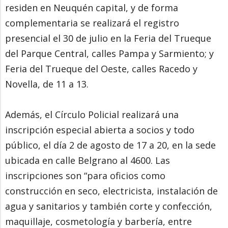
residen en Neuquén capital, y de forma
complementaria se realizará el registro
presencial el 30 de julio en la Feria del Trueque
del Parque Central, calles Pampa y Sarmiento; y
Feria del Trueque del Oeste, calles Racedo y
Novella, de 11 a 13.
Además, el Círculo Policial realizará una
inscripción especial abierta a socios y todo
público, el día 2 de agosto de 17 a 20, en la sede
ubicada en calle Belgrano al 4600. Las
inscripciones son “para oficios como
construcción en seco, electricista, instalación de
agua y sanitarios y también corte y confección,
maquillaje, cosmetología y barbería, entre