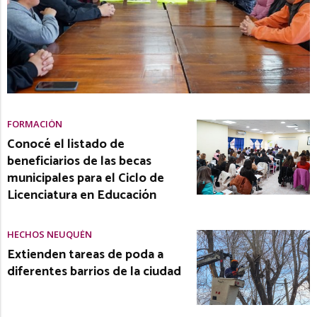
FORMACIÓN
Conocé el listado de
beneficiarios de las becas
municipales para el Ciclo de
Licenciatura en Educación
HECHOS NEUQUÉN
Extienden tareas de poda a
diferentes barrios de la ciudad