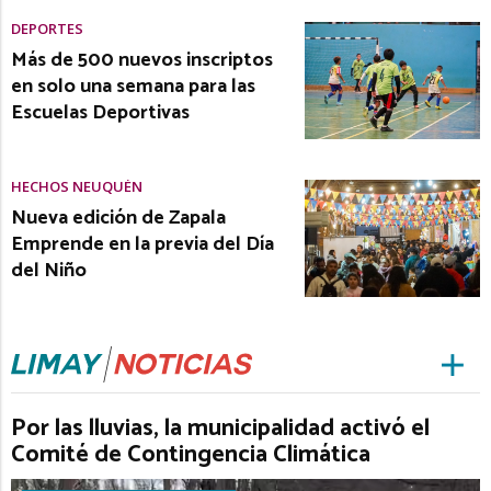
DEPORTES
Más de 500 nuevos inscriptos
en solo una semana para las
Escuelas Deportivas
HECHOS NEUQUÉN
Nueva edición de Zapala
Emprende en la previa del Día
del Niño
Por las lluvias, la municipalidad activó el
Comité de Contingencia Climática