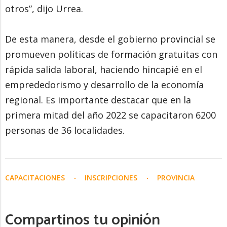
otros”, dijo Urrea.
De esta manera, desde el gobierno provincial se
promueven políticas de formación gratuitas con
rápida salida laboral, haciendo hincapié en el
emprededorismo y desarrollo de la economía
regional. Es importante destacar que en la
primera mitad del año 2022 se capacitaron 6200
personas de 36 localidades.
CAPACITACIONES
INSCRIPCIONES
PROVINCIA
Compartinos tu opinión