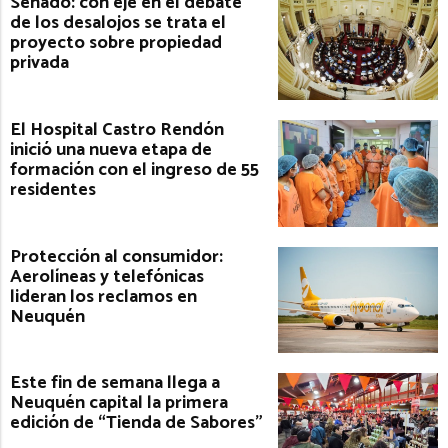
Senado: con eje en el debate
de los desalojos se trata el
proyecto sobre propiedad
privada
El Hospital Castro Rendón
inició una nueva etapa de
formación con el ingreso de 55
residentes
Protección al consumidor:
Aerolíneas y telefónicas
lideran los reclamos en
Neuquén
Este fin de semana llega a
Neuquén capital la primera
edición de “Tienda de Sabores”