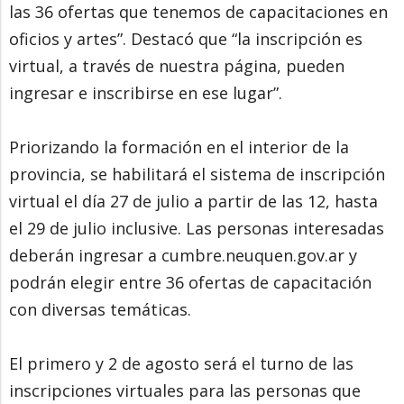
las 36 ofertas que tenemos de capacitaciones en
oficios y artes”. Destacó que “la inscripción es
virtual, a través de nuestra página, pueden
ingresar e inscribirse en ese lugar”.
Priorizando la formación en el interior de la
provincia, se habilitará el sistema de inscripción
virtual el día 27 de julio a partir de las 12, hasta
el 29 de julio inclusive. Las personas interesadas
deberán ingresar a cumbre.neuquen.gov.ar y
podrán elegir entre 36 ofertas de capacitación
con diversas temáticas.
El primero y 2 de agosto será el turno de las
inscripciones virtuales para las personas que