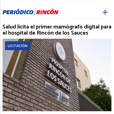
Salud licita el primer mamógrafo digital para
el hospital de Rincón de los Sauces
LICITACIÓN