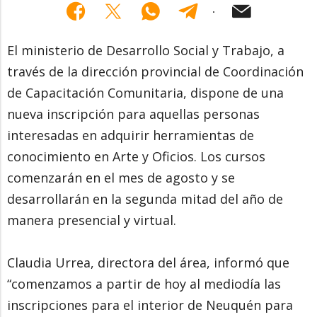
El ministerio de Desarrollo Social y Trabajo, a
través de la dirección provincial de Coordinación
de Capacitación Comunitaria, dispone de una
nueva inscripción para aquellas personas
interesadas en adquirir herramientas de
conocimiento en Arte y Oficios. Los cursos
comenzarán en el mes de agosto y se
desarrollarán en la segunda mitad del año de
manera presencial y virtual.
Claudia Urrea, directora del área, informó que
“comenzamos a partir de hoy al mediodía las
inscripciones para el interior de Neuquén para