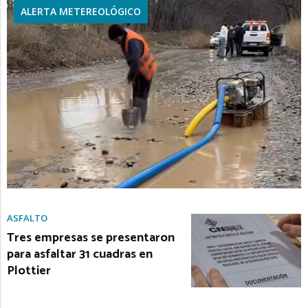
ALERTA METEREOLÓGICO
ASFALTO
Tres empresas se presentaron
para asfaltar 31 cuadras en
Plottier