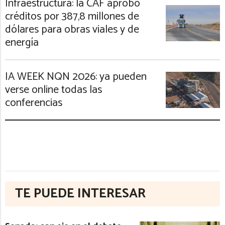
Infraestructura: la CAF aprobó
créditos por 387,8 millones de
dólares para obras viales y de
energía
IA WEEK NQN 2026: ya pueden
verse online todas las
conferencias
TE PUEDE INTERESAR