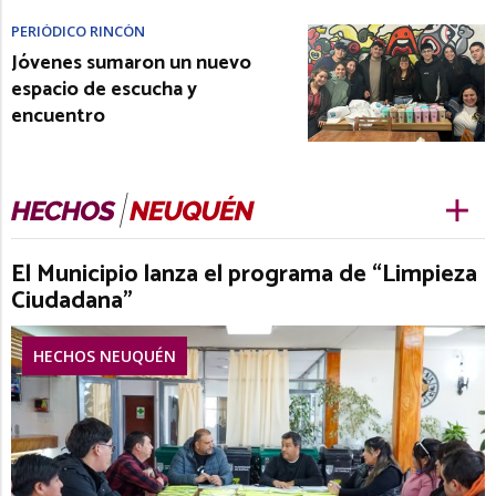
PERIÓDICO RINCÓN
Jóvenes sumaron un nuevo
espacio de escucha y
encuentro
El Municipio lanza el programa de “Limpieza
Ciudadana”
HECHOS NEUQUÉN