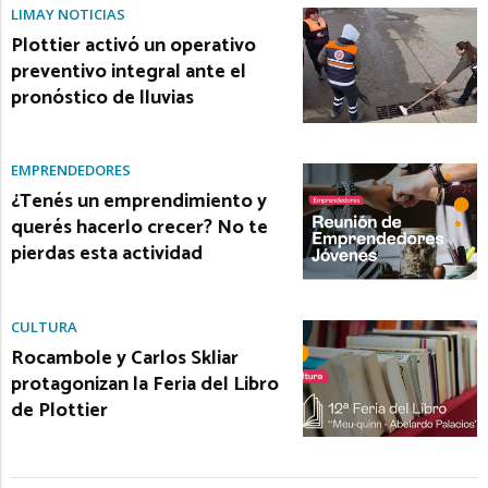
LIMAY NOTICIAS
Plottier activó un operativo
preventivo integral ante el
pronóstico de lluvias
EMPRENDEDORES
¿Tenés un emprendimiento y
querés hacerlo crecer? No te
pierdas esta actividad
CULTURA
Rocambole y Carlos Skliar
protagonizan la Feria del Libro
de Plottier