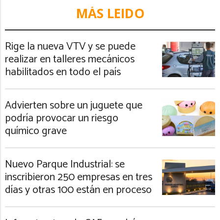
MÁS LEIDO
Rige la nueva VTV y se puede
realizar en talleres mecánicos
habilitados en todo el país
Advierten sobre un juguete que
podría provocar un riesgo
químico grave
Nuevo Parque Industrial: se
inscribieron 250 empresas en tres
días y otras 100 están en proceso