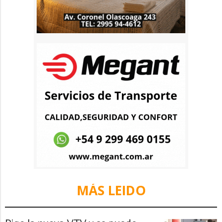
MÁS LEIDO