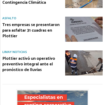
Contingencia Climática
ASFALTO
Tres empresas se presentaron
para asfaltar 31 cuadras en
Plottier
LIMAY NOTICIAS
Plottier activó un operativo
preventivo integral ante el
pronóstico de lluvias