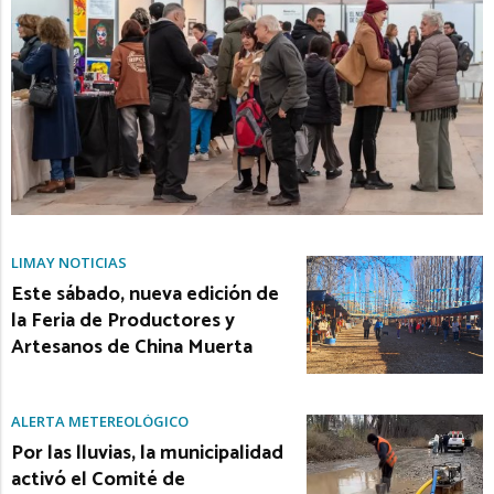
LIMAY NOTICIAS
Este sábado, nueva edición de
la Feria de Productores y
Artesanos de China Muerta
ALERTA METEREOLÓGICO
Por las lluvias, la municipalidad
activó el Comité de