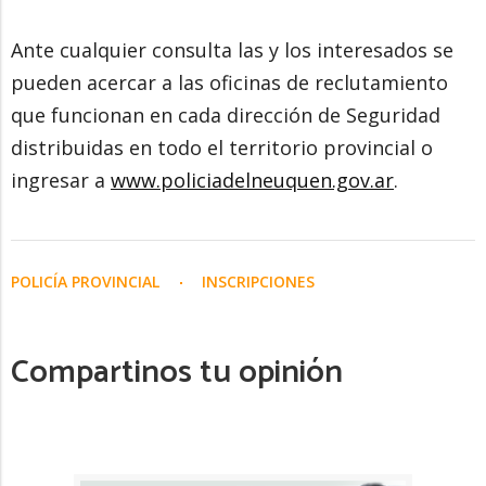
Ante cualquier consulta las y los interesados se
pueden acercar a las oficinas de reclutamiento
que funcionan en cada dirección de Seguridad
distribuidas en todo el territorio provincial o
ingresar a
www.policiadelneuquen.gov.ar
.
POLICÍA PROVINCIAL
INSCRIPCIONES
Compartinos tu opinión