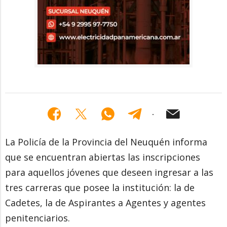
La Policía de la Provincia del Neuquén informa
que se encuentran abiertas las inscripciones
para aquellos jóvenes que deseen ingresar a las
tres carreras que posee la institución: la de
Cadetes, la de Aspirantes a Agentes y agentes
penitenciarios.