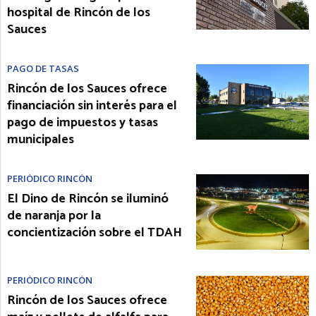
hospital de Rincón de los
Sauces
PAGO DE TASAS
Rincón de los Sauces ofrece
financiación sin interés para el
pago de impuestos y tasas
municipales
PERIÓDICO RINCÓN
El Dino de Rincón se iluminó
de naranja por la
concientización sobre el TDAH
PERIÓDICO RINCÓN
Rincón de los Sauces ofrece