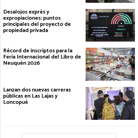
Desalojos exprés y
expropiaciones: puntos
principales del proyecto de
propiedad privada
Récord de inscriptos para la
Feria Internacional del Libro de
Neuquén 2026
Lanzan dos nuevas carreras
públicas en Las Lajas y
Loncopué