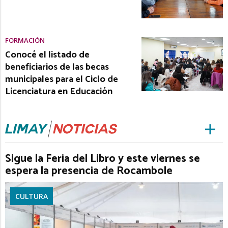
FORMACIÓN
Conocé el listado de
beneficiarios de las becas
municipales para el Ciclo de
Licenciatura en Educación
Sigue la Feria del Libro y este viernes se
espera la presencia de Rocambole
CULTURA