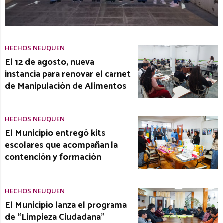
HECHOS NEUQUÉN
El 12 de agosto, nueva
instancia para renovar el carnet
de Manipulación de Alimentos
HECHOS NEUQUÉN
El Municipio entregó kits
escolares que acompañan la
contención y formación
HECHOS NEUQUÉN
El Municipio lanza el programa
de “Limpieza Ciudadana”