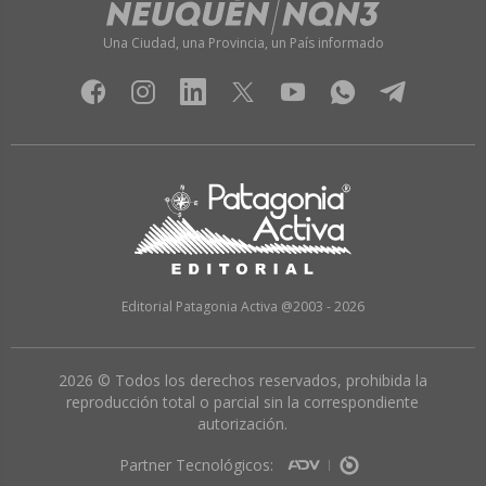
Una Ciudad, una Provincia, un País informado
Editorial Patagonia Activa @2003 - 2026
2026 © Todos los derechos reservados, prohibida la
reproducción total o parcial sin la correspondiente
autorización.
Partner Tecnológicos: