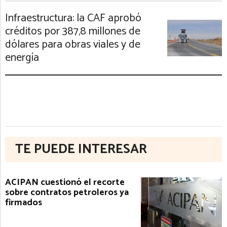
Infraestructura: la CAF aprobó
créditos por 387,8 millones de
dólares para obras viales y de
energía
TE PUEDE INTERESAR
ACIPAN cuestionó el recorte
sobre contratos petroleros ya
firmados