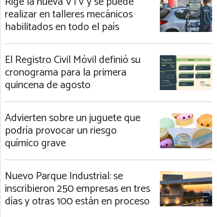
Rige la nueva VTV y se puede
realizar en talleres mecánicos
habilitados en todo el país
El Registro Civil Móvil definió su
cronograma para la primera
quincena de agosto
Advierten sobre un juguete que
podría provocar un riesgo
químico grave
Nuevo Parque Industrial: se
inscribieron 250 empresas en tres
días y otras 100 están en proceso