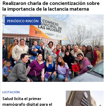
Realizaron charla de concientización sobre
la importancia de la lactancia materna
PERIÓDICO RINCÓN
LICITACIÓN
Salud licita el primer
mamógrafo digital para el