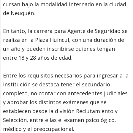
cursan bajo la modalidad internado en la ciudad
de Neuquén.
En tanto, la carrera para Agente de Seguridad se
realiza en la Plaza Huincul, con una duración de
un año y pueden inscribirse quienes tengan
entre 18 y 28 años de edad.
Entre los requisitos necesarios para ingresar a la
institución se destaca tener el secundario
completo, no contar con antecedentes judiciales
y aprobar los distintos exámenes que se
establecen desde la división Reclutamiento y
Selección, entre ellas el examen psicológico,
médico y el preocupacional.