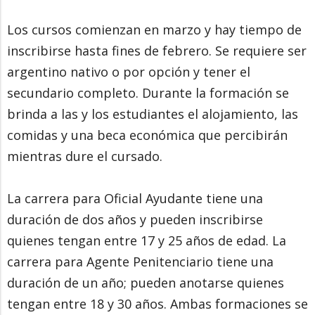
Los cursos comienzan en marzo y hay tiempo de
inscribirse hasta fines de febrero. Se requiere ser
argentino nativo o por opción y tener el
secundario completo. Durante la formación se
brinda a las y los estudiantes el alojamiento, las
comidas y una beca económica que percibirán
mientras dure el cursado.
La carrera para Oficial Ayudante tiene una
duración de dos años y pueden inscribirse
quienes tengan entre 17 y 25 años de edad. La
carrera para Agente Penitenciario tiene una
duración de un año; pueden anotarse quienes
tengan entre 18 y 30 años. Ambas formaciones se